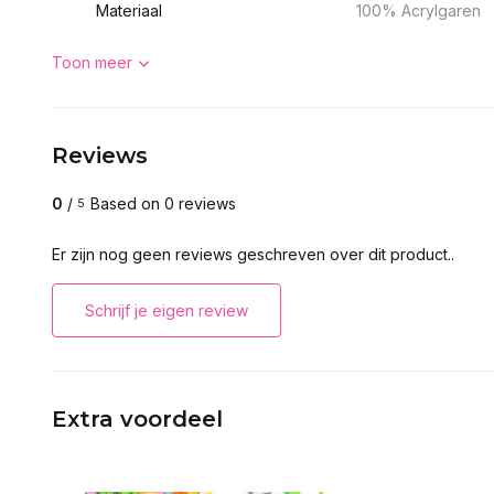
Materiaal
100% Acrylgaren
Toon meer
Reviews
0
/
Based on 0 reviews
5
Er zijn nog geen reviews geschreven over dit product..
Schrijf je eigen review
Extra voordeel