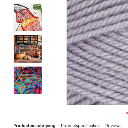
Productomschrijving
Productspecificaties
Reviews