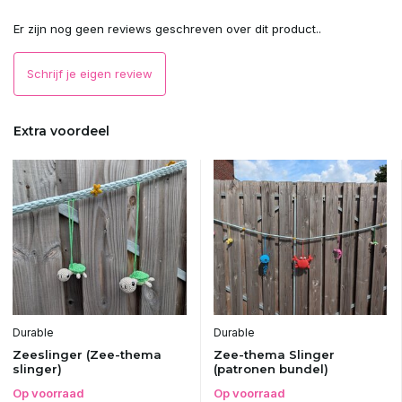
Er zijn nog geen reviews geschreven over dit product..
Schrijf je eigen review
Extra voordeel
Durable
Durable
Zeeslinger (Zee-thema
Zee-thema Slinger
slinger)
(patronen bundel)
Op voorraad
Op voorraad