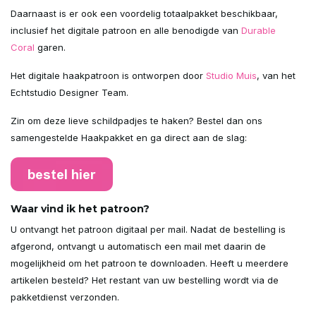
Daarnaast is er ook een voordelig totaalpakket beschikbaar,
inclusief het digitale patroon en alle benodigde van
Durable
Coral
garen.
Het digitale haakpatroon is ontworpen door
Studio Muis
, van het
Echtstudio Designer Team.
Zin om deze lieve schildpadjes te haken? Bestel dan ons
samengestelde Haakpakket en ga direct aan de slag:
Waar vind ik het patroon?
U ontvangt het patroon digitaal per mail. Nadat de bestelling is
afgerond, ontvangt u automatisch een mail met daarin de
mogelijkheid om het patroon te downloaden. Heeft u meerdere
artikelen besteld? Het restant van uw bestelling wordt via de
pakketdienst verzonden.