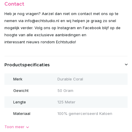
Contact
Heb je nog vragen? Aarzel dan niet om contact met ons op te
nemen via
info@echtstudio.nl
en wij helpen je graag zo snel
mogelijk verder. Volg ons op Instagram en Facebook blijf op de
hoogte van alle exclusieve aanbiedingen en
interessant nieuws rondom Echtstudio!
Productspecificaties
Merk
Durable Coral
Gewicht
50 Gram
Lengte
125 Meter
Materiaal
100% gemerceriseerd Katoen
Toon meer