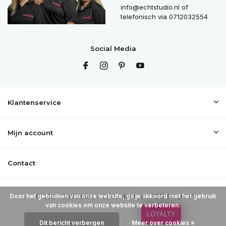
info@echtstudio.nl
of
telefonisch via 0712032554
Social Media
Klantenservice
Mijn account
Contact
Door het gebruiken van onze website, ga je akkoord met het gebruik
van cookies om onze website te verbeteren.
LOYALTY
Dit bericht verbergen
Meer over cookies »