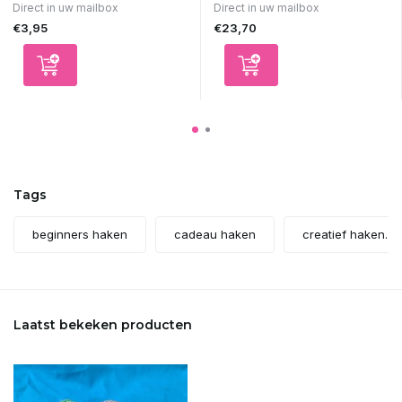
Direct in uw mailbox
Direct in uw mailbox
€3,95
€23,70
Tags
beginners haken
cadeau haken
creatief haken.
Laatst bekeken producten