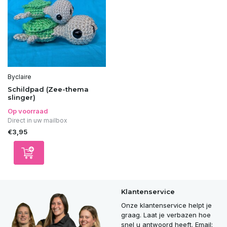
Byclaire
Schildpad (Zee-thema
slinger)
Op voorraad
Direct in uw mailbox
€3,95
Klantenservice
Onze klantenservice helpt je
graag. Laat je verbazen hoe
snel u antwoord heeft. Email: