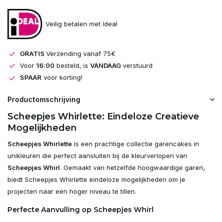
Veilig betalen met Ideal
GRATIS
Verzending vanaf 75€
Voor
16:00
besteld, is
VANDAAG
verstuurd
SPAAR
voor korting!
Productomschrijving
Scheepjes Whirlette: Eindeloze Creatieve
Mogelijkheden
Scheepjes Whirlette
is een prachtige collectie garencakes in
unikleuren die perfect aansluiten bij de kleurverlopen van
Scheepjes Whirl
. Gemaakt van hetzelfde hoogwaardige garen,
biedt Scheepjes Whirlette eindeloze mogelijkheden om je
projecten naar een hoger niveau te tillen.
Perfecte Aanvulling op Scheepjes Whirl