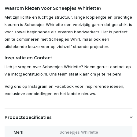
Waarom kiezen voor Scheepjes Whirlette?
Met zijn lichte en luchtige structuur, lange looplengte en prachtige
kleuren is Scheepjes Whirlette een veelzijdig garen dat geschikt is
voor zowel beginnende als ervaren handwerkers. Het is perfect
om te combineren met Scheepjes Whirl, maar ook een
uitstekende keuze voor op zichzelf staande projecten.
Inspiratie en Contact
Heb je vragen over Scheepjes Whirlette? Neem gerust contact op
via
info@echtstudio.nl
. Ons team staat klaar om je te helpen!
Volg ons op
Instagram
en
Facebook
voor inspirerende ideeën,
exclusieve aanbiedingen en het laatste nieuws.
Productspecificaties
Merk
Scheepjes Whirlette