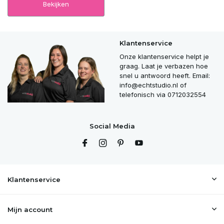
Bekijken
Klantenservice
Onze klantenservice helpt je
graag. Laat je verbazen hoe
snel u antwoord heeft. Email:
info@echtstudio.nl
of
telefonisch via 0712032554
Social Media
Klantenservice
Mijn account