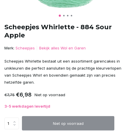
Scheepjes Whirlette - 884 Sour
Apple
Merk:
Scheepjes
Bekijk alles Wol en Garen
Scheepjes Whirlette bestaat uit een assortiment garencakes in
unikleuren die perfect aansluiten bij de prachtige kleurverlopen
van Scheepjes Whirl en bovendien gemaakt zijn van precies
hetzelfde garen.
€6,98
€7,75
Niet op voorraad
3-5 werkdagen levertijd
Niet op voorraad