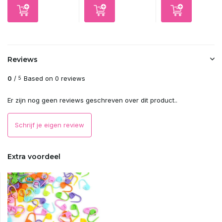
Reviews
0
/
Based on 0 reviews
5
Er zijn nog geen reviews geschreven over dit product..
Schrijf je eigen review
Extra voordeel