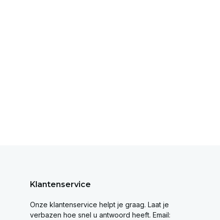
Klantenservice
Onze klantenservice helpt je graag. Laat je
verbazen hoe snel u antwoord heeft. Email: