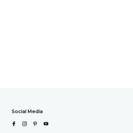
Social Media