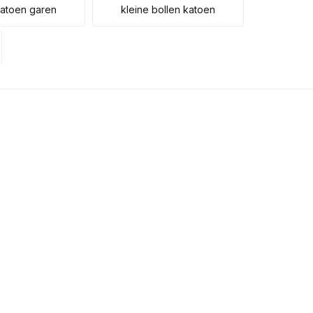
atoen garen
kleine bollen katoen