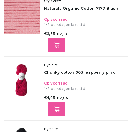
Stylecraft
Naturals Organic Cotton 7177 Blush
Op voorraad
1-2 werkdagen levertijd
€3,55
€2,19
Byclaire
Chunky cotton 003 raspberry pink
Op voorraad
1-2 werkdagen levertijd
€4,95
€2,95
Byclaire