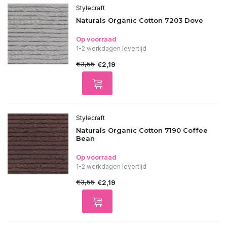
Stylecraft
Naturals Organic Cotton 7203 Dove
Op voorraad
1-2 werkdagen levertijd
€3,55
€2,19
Stylecraft
Naturals Organic Cotton 7190 Coffee
Bean
Op voorraad
1-2 werkdagen levertijd
€3,55
€2,19