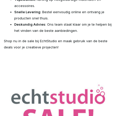
accessoires.
Snelle Levering
: Bestel eenvoudig online en ontvang je
producten snel thuis.
Deskundig Advies
: Ons team staat klaar om je te helpen bij
het vinden van de beste aanbiedingen.
Shop nu in de sale bij EchtStudio en maak gebruik van de beste
deals voor je creatieve projecten!