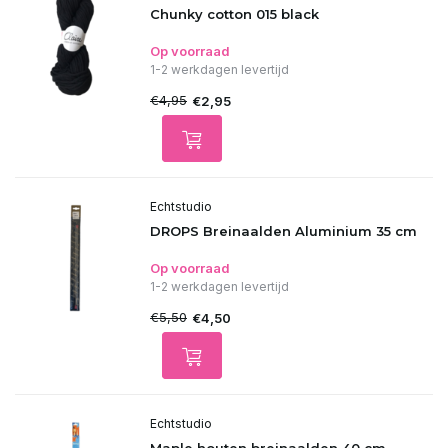
Chunky cotton 015 black
Op voorraad
1-2 werkdagen levertijd
€4,95
€2,95
Echtstudio
DROPS Breinaalden Aluminium 35 cm
Op voorraad
1-2 werkdagen levertijd
€5,50
€4,50
Echtstudio