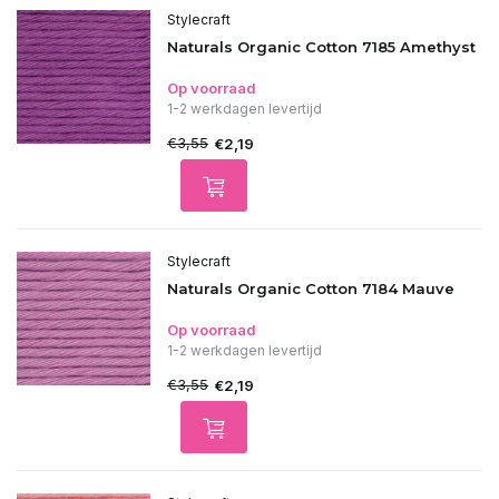
Stylecraft
Naturals Organic Cotton 7185 Amethyst
Op voorraad
1-2 werkdagen levertijd
€3,55
€2,19
Stylecraft
Naturals Organic Cotton 7184 Mauve
Op voorraad
1-2 werkdagen levertijd
€3,55
€2,19