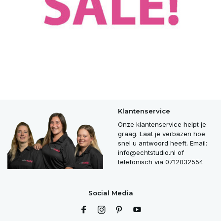
Klantenservice
Onze klantenservice helpt je
graag. Laat je verbazen hoe
snel u antwoord heeft. Email:
info@echtstudio.nl
of
telefonisch via 0712032554
Social Media