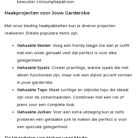
bewuster consumptiepatroon.
Haakprojecten voor Jouw Garderobe
Met onze kleding haakpakketten kun je diverse projecten
realiseren. Enkele populaire items zijn:
Gehaakte Vesten
: Voeg een trendy laagje toe aan je outfit
met een uniek gehaakt vest dat perfect is voor elke
gelegenheid.
Gehaakte Sjaals
: Creëer prachtige, warme sjaals die niet
alleen functioneel zijn, maar ook een stijlvol accent vormen
in jouw garderobe.
Gehaakte Tops
: Maak luchtige en stijlvolle tops die ideaal
zijn voor de zomermaanden. Combineer met een rok of
jeans voor een complete look.
Gehaakte Jurken
: Voor een extra uitdaging kun je zelfs
proberen een gehaakte jurk te maken die perfect is voor
een speciale gelegenheid.