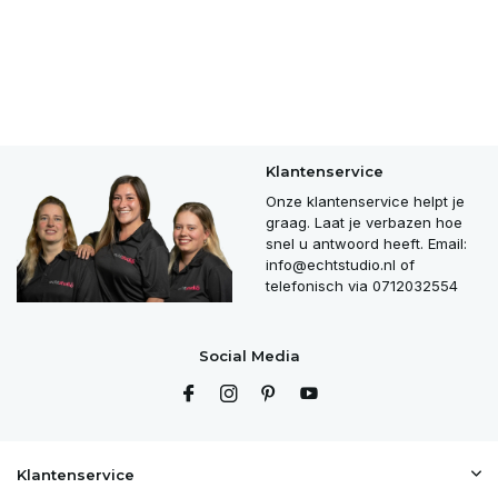
Klantenservice
Onze klantenservice helpt je
graag. Laat je verbazen hoe
snel u antwoord heeft. Email:
info@echtstudio.nl
of
telefonisch via 0712032554
Social Media
Klantenservice