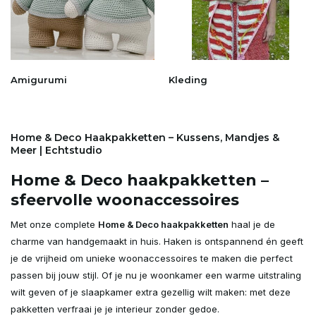
Amigurumi
Kleding
Home & Deco Haakpakketten – Kussens, Mandjes &
Meer | Echtstudio
Home & Deco haakpakketten –
sfeervolle woonaccessoires
Met onze complete
Home & Deco haakpakketten
haal je de
charme van handgemaakt in huis. Haken is ontspannend én geeft
je de vrijheid om unieke woonaccessoires te maken die perfect
passen bij jouw stijl. Of je nu je woonkamer een warme uitstraling
wilt geven of je slaapkamer extra gezellig wilt maken: met deze
pakketten verfraai je je interieur zonder gedoe.