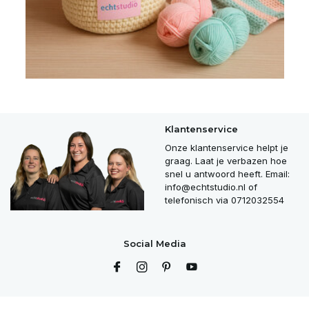
Klantenservice
Onze klantenservice helpt je
graag. Laat je verbazen hoe
snel u antwoord heeft. Email:
info@echtstudio.nl
of
telefonisch via 0712032554
Social Media