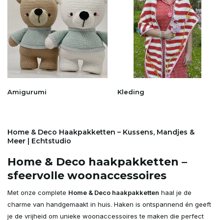
Amigurumi
Kleding
Home & Deco Haakpakketten – Kussens, Mandjes &
Meer | Echtstudio
Home & Deco haakpakketten –
sfeervolle woonaccessoires
Met onze complete
Home & Deco haakpakketten
haal je de
charme van handgemaakt in huis. Haken is ontspannend én geeft
je de vrijheid om unieke woonaccessoires te maken die perfect