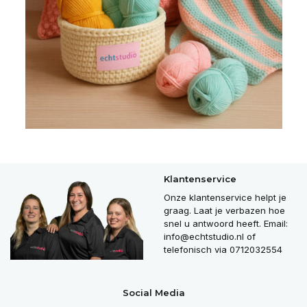
Klantenservice
Onze klantenservice helpt je
graag. Laat je verbazen hoe
snel u antwoord heeft. Email:
info@echtstudio.nl
of
telefonisch via 0712032554
Social Media