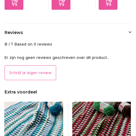
Reviews
0
/
Based on 0 reviews
5
Er zijn nog geen reviews geschreven over dit product..
Schrijf je eigen review
Extra voordeel