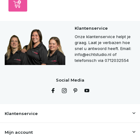
Klantenservice
Onze klantenservice helpt je
graag. Laat je verbazen hoe
snel u antwoord heeft. Email:
info@echtstudio.nl
of
telefonisch via 0712032554
Social Media
Klantenservice
Mijn account