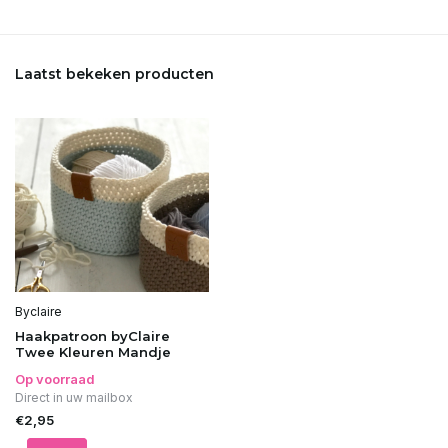
Laatst bekeken producten
Byclaire
Haakpatroon byClaire
Twee Kleuren Mandje
Op voorraad
Direct in uw mailbox
€2,95