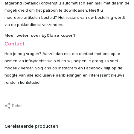
afgerond (betaald) ontvangt u automatisch een mail met daarin de
mogelijkheid om het patroon te downloaden. Heeft u
meerdere artikelen besteld? Het restant van uw bestelling wordt
via de pakketdienst verzonden.
Meer weten over byClaire kopen?
Contact
Heb je nog vragen? Aarzel dan niet om contact met ons op te
nemen via
info@echtstudio.nl
en wij helpen je graag zo snel
mogelijk verder. Volg ons op Instagram en Facebook blijf op de
hoogte van alle exclusieve aanbiedingen en interessant nieuws
rondom Echtstudio!
Delen
Gerelateerde producten