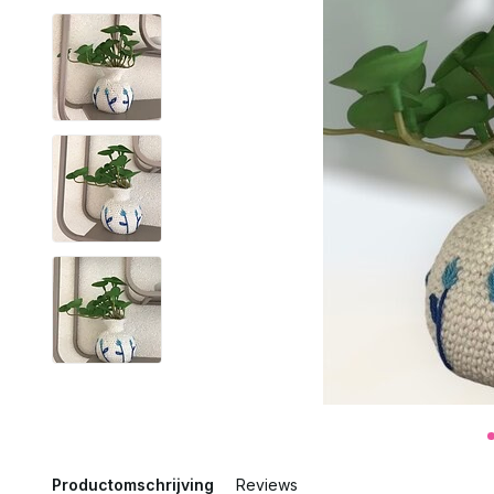
Productomschrijving
Reviews