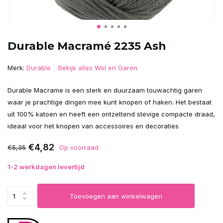
Durable Macramé 2235 Ash
Merk:
Durable
Bekijk alles Wol en Garen
Durable Macrame is een sterk en duurzaam touwachtig garen
waar je prachtige dingen mee kunt knopen of haken. Het bestaat
uit 100% katoen en heeft een ontzettend stevige compacte draad,
ideaal voor het knopen van accessoires en decoraties
€4,82
€5,35
Op voorraad
1-2 werkdagen levertijd
Toevoegen aan winkelwagen