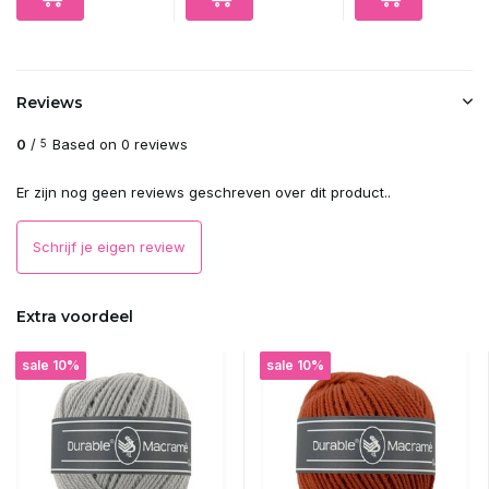
Reviews
0
/
Based on 0 reviews
5
Er zijn nog geen reviews geschreven over dit product..
Schrijf je eigen review
Extra voordeel
sale 10%
sale 10%