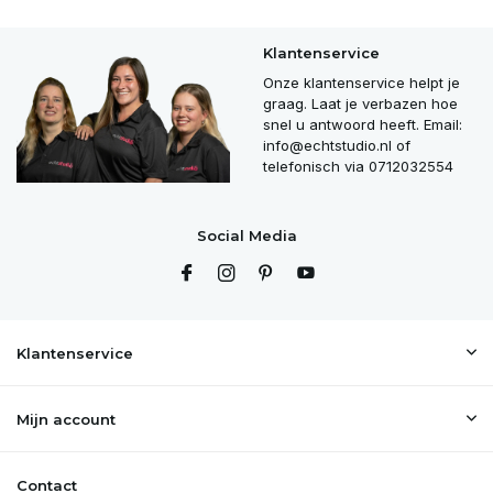
Klantenservice
Onze klantenservice helpt je
graag. Laat je verbazen hoe
snel u antwoord heeft. Email:
info@echtstudio.nl
of
telefonisch via 0712032554
Social Media
Klantenservice
Mijn account
Contact