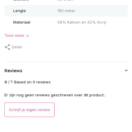
Lengte
180 meter
Materiaal
58% Katoen en 42% Acryl
Toon meer
Delen
Reviews
0
/
Based on 0 reviews
5
Er zijn nog geen reviews geschreven over dit product..
Schrijf je eigen review