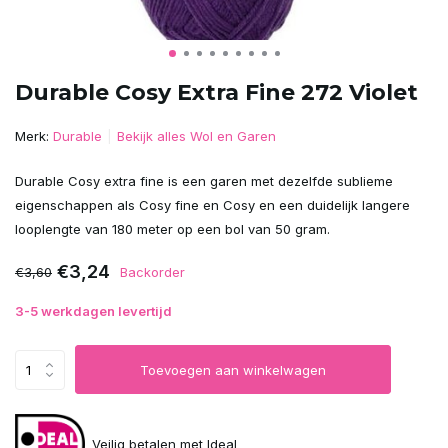
Durable Cosy Extra Fine 272 Violet
Merk:
Durable
Bekijk alles Wol en Garen
Durable Cosy extra fine is een garen met dezelfde sublieme
eigenschappen als Cosy fine en Cosy en een duidelijk langere
looplengte van 180 meter op een bol van 50 gram.
€3,24
€3,60
Backorder
3-5 werkdagen levertijd
Toevoegen aan winkelwagen
Veilig betalen met Ideal