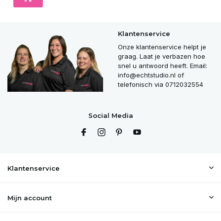
Klantenservice
Onze klantenservice helpt je
graag. Laat je verbazen hoe
snel u antwoord heeft. Email:
info@echtstudio.nl
of
telefonisch via 0712032554
Social Media
Klantenservice
Mijn account