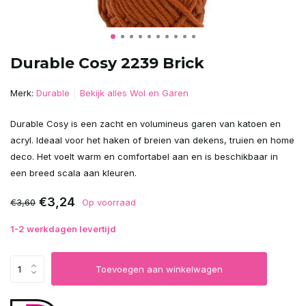
Durable Cosy 2239 Brick
Merk:
Durable
Bekijk alles Wol en Garen
Durable Cosy is een zacht en volumineus garen van katoen en
acryl. Ideaal voor het haken of breien van dekens, truien en home
deco. Het voelt warm en comfortabel aan en is beschikbaar in
een breed scala aan kleuren.
€3,24
€3,60
Op voorraad
1-2 werkdagen levertijd
Toevoegen aan winkelwagen