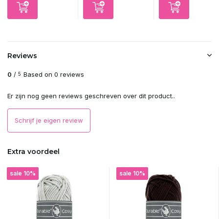
Reviews
0
/
Based on 0 reviews
5
Er zijn nog geen reviews geschreven over dit product..
Schrijf je eigen review
Extra voordeel
sale 10%
sale 10%