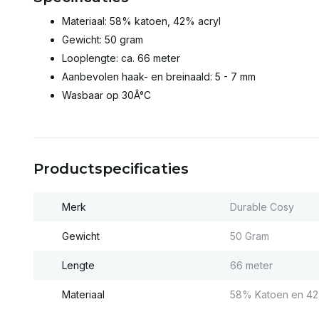
Materiaal: 58% katoen, 42% acryl
Gewicht: 50 gram
Looplengte: ca. 66 meter
Aanbevolen haak- en breinaald: 5 - 7 mm
Wasbaar op 30Â°C
Productspecificaties
Merk
Durable Cosy
Gewicht
50 Gram
Lengte
66 meter
Materiaal
58% Katoen en 42