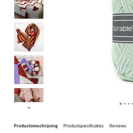
Productomschrijving
Productspecificaties
Reviews