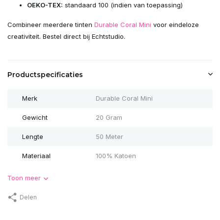
OEKO-TEX:
standaard 100 (indien van toepassing)
Combineer meerdere tinten
Durable Coral Mini
voor eindeloze
creativiteit. Bestel direct bij Echtstudio.
Productspecificaties
Merk
Durable Coral Mini
Gewicht
20 Gram
Lengte
50 Meter
Materiaal
100% Katoen
Toon meer
Delen