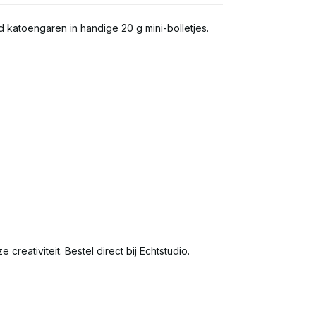
katoengaren in handige 20 g mini-bolletjes.
 creativiteit. Bestel direct bij Echtstudio.