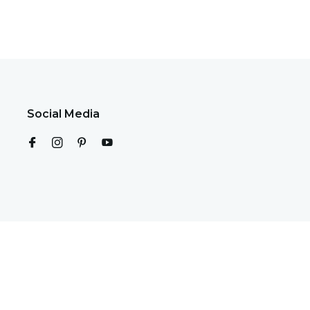
Social Media