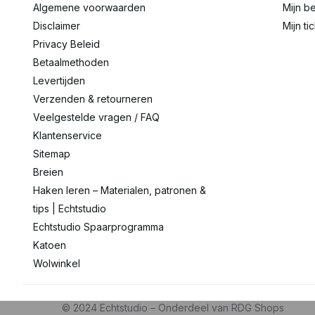
Algemene voorwaarden
Mijn be
Disclaimer
Mijn ti
Privacy Beleid
Betaalmethoden
Levertijden
Verzenden & retourneren
Veelgestelde vragen / FAQ
Klantenservice
Sitemap
Breien
Haken leren – Materialen, patronen &
tips | Echtstudio
Echtstudio Spaarprogramma
Katoen
Wolwinkel