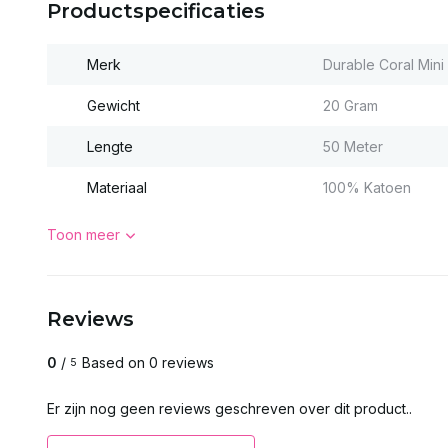
Productspecificaties
Merk
Durable Coral Mini
Gewicht
20 Gram
Lengte
50 Meter
Materiaal
100% Katoen
Toon meer
Reviews
0
/
Based on 0 reviews
5
Er zijn nog geen reviews geschreven over dit product..