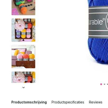
Productomschrijving
Productspecificaties
Reviews