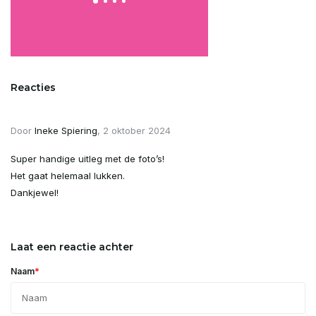
Reacties
Door
Ineke Spiering
, 2 oktober 2024
Super handige uitleg met de foto’s!
Het gaat helemaal lukken.
Dankjewel!
Laat een reactie achter
*
Naam