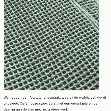
We hebben een fototutorial gemaakt waarbij de wafelsteek wordt
uitgelegd. Oefen deze steek eerst met een oefenlapje en ga
daarna aan de slag met het grotere werk!