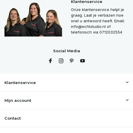
Klantenservice
Onze klantenservice helpt je
graag. Laat je verbazen hoe
snel u antwoord heeft. Email:
info@echtstudio.nl
of
telefonisch via 0712032554
Social Media
Klantenservice
Mijn account
Contact