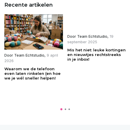
Recente artikelen
Door
Team Echtstudio
,
19
september 2025
Mis het niet: leuke kortingen
en nieuwtjes rechtstreeks
Door
Team Echtstudio
,
9 april
in je inbox!
2026
Waarom we de telefoon
even laten rinkelen (en hoe
we je wél sneller helpen!