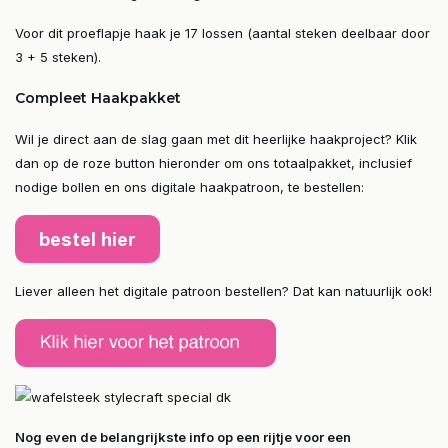
Voor dit proeflapje haak je 17 lossen (aantal steken deelbaar door
3 + 5 steken).
Compleet Haakpakket
Wil je direct aan de slag gaan met dit heerlijke haakproject? Klik
dan op de roze button hieronder om ons totaalpakket, inclusief
nodige bollen en ons digitale haakpatroon, te bestellen:
Liever alleen het digitale patroon bestellen? Dat kan natuurlijk ook!
Nog even de belangrijkste info op een rijtje voor een