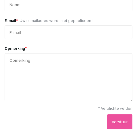
*
E-mail
Uw e-mailadres wordt niet gepubliceerd.
*
Opmerking
* Verplichte velden
Verstuur