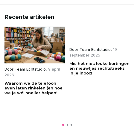
Recente artikelen
Door
Team Echtstudio
,
19
september 2025
Mis het niet: leuke kortingen
en nieuwtjes rechtstreeks
Door
Team Echtstudio
,
9 april
in je inbox!
2026
Waarom we de telefoon
even laten rinkelen (en hoe
we je wél sneller helpen!