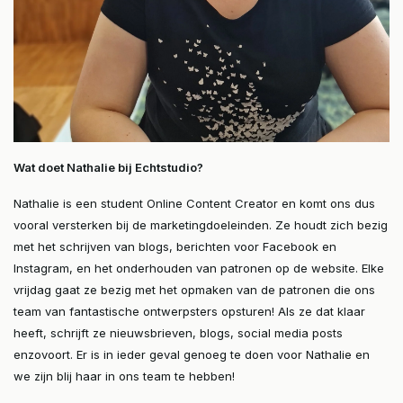
Wat doet Nathalie bij Echtstudio?
Nathalie is een student Online Content Creator en komt ons dus
vooral versterken bij de marketingdoeleinden. Ze houdt zich bezig
met het schrijven van blogs, berichten voor Facebook en
Instagram, en het onderhouden van patronen op de website. Elke
vrijdag gaat ze bezig met het opmaken van de patronen die ons
team van fantastische ontwerpsters opsturen! Als ze dat klaar
heeft, schrijft ze nieuwsbrieven, blogs, social media posts
enzovoort. Er is in ieder geval genoeg te doen voor Nathalie en
we zijn blij haar in ons team te hebben!