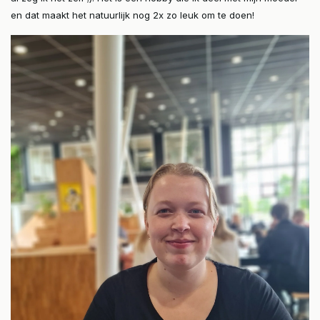
en dat maakt het natuurlijk nog 2x zo leuk om te doen!