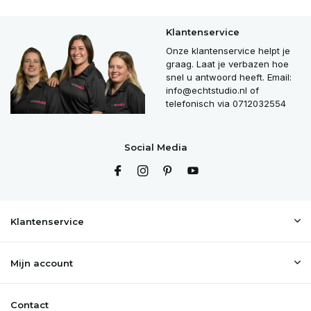
Klantenservice
Onze klantenservice helpt je
graag. Laat je verbazen hoe
snel u antwoord heeft. Email:
info@echtstudio.nl
of
telefonisch via 0712032554
Social Media
Klantenservice
Mijn account
Contact