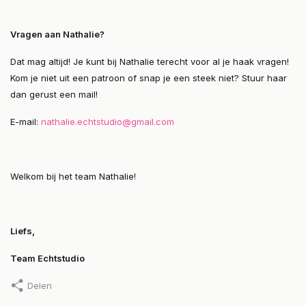
Vragen aan Nathalie?
Dat mag altijd! Je kunt bij Nathalie terecht voor al je haak vragen!
Kom je niet uit een patroon of snap je een steek niet? Stuur haar
dan gerust een mail!
E-mail:
nathalie.echtstudio@gmail.com
Welkom bij het team Nathalie!
Liefs,
Team Echtstudio
Delen