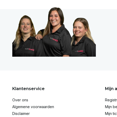
Klantenservice
Mijn 
Over ons
Regist
Algemene voorwaarden
Mijn be
Disclaimer
Mijn ti