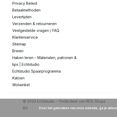
Privacy Beleid
Betaalmethoden
Levertijden
Verzenden & retourneren
Veelgestelde vragen / FAQ
Klantenservice
Sitemap
Breien
Haken leren – Materialen, patronen &
tips | Echtstudio
Echtstudio Spaarprogramma
Katoen
Wolwinkel
Door het gebruiken van onze website, ga je akko