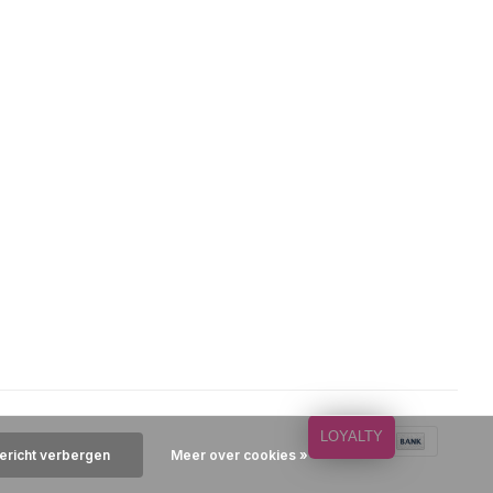
LOYALTY
bericht verbergen
Meer over cookies »