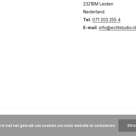
2321BM Leiden
Nederland
Tel:
071 203 255 4
E-mail:
info@echtstudio.nl
ord met het gebruik van cookies om onze website te verbeteren.
Dit 