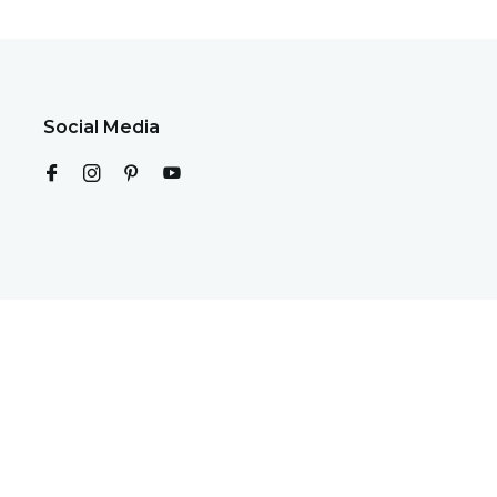
Social Media