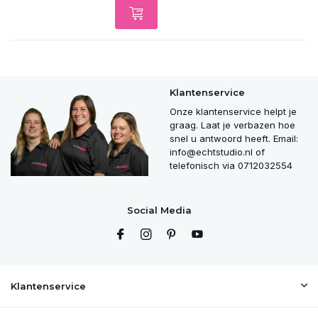
Klantenservice
Onze klantenservice helpt je
graag. Laat je verbazen hoe
snel u antwoord heeft. Email:
info@echtstudio.nl
of
telefonisch via 0712032554
Social Media
Klantenservice