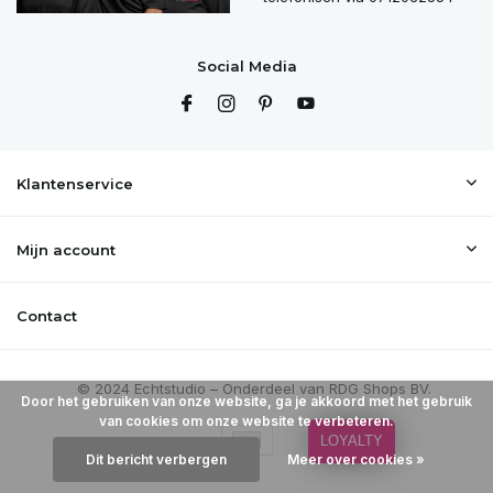
Social Media
Klantenservice
Mijn account
Contact
Door het gebruiken van onze website, ga je akkoord met het gebruik
van cookies om onze website te verbeteren.
LOYALTY
Dit bericht verbergen
Meer over cookies »