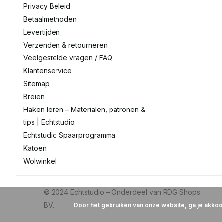
Privacy Beleid
Betaalmethoden
Levertijden
Verzenden & retourneren
Veelgestelde vragen / FAQ
Klantenservice
Sitemap
Breien
Haken leren – Materialen, patronen &
tips | Echtstudio
Echtstudio Spaarprogramma
Katoen
Wolwinkel
Door het gebruiken van onze website, ga je akko