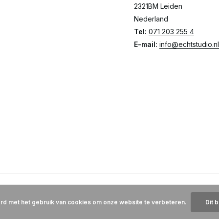
2321BM Leiden
Nederland
Tel:
071 203 255 4
E-mail:
info@echtstudio.nl
ord met het gebruik van cookies om onze website te verbeteren.
Dit 