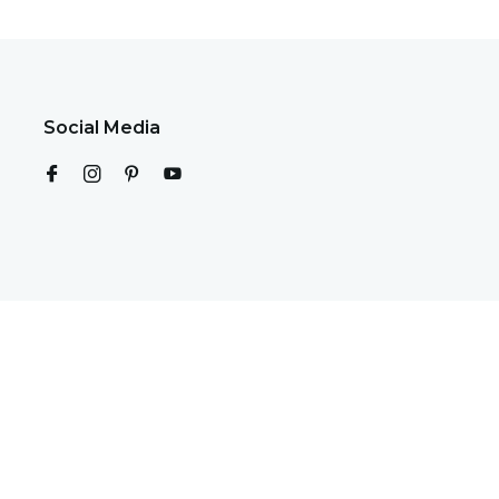
Social Media