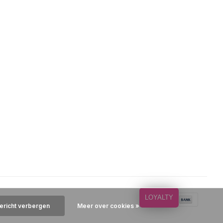
LOYALTY
bericht verbergen
Meer over cookies »