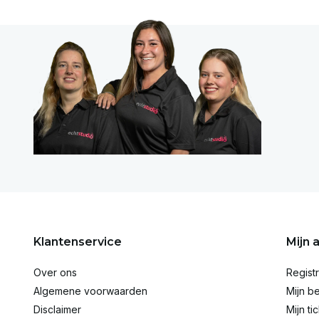
Klantenservice
Mijn 
Over ons
Regist
Algemene voorwaarden
Mijn be
Disclaimer
Mijn ti