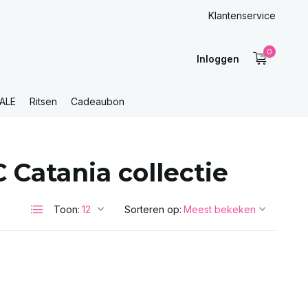
Klantenservice
0
Inloggen
ALE
Ritsen
Cadeaubon
Catania collectie
Toon:
Sorteren op: