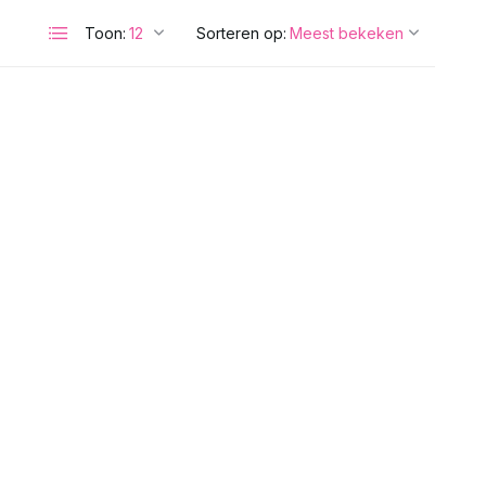
Toon:
Sorteren op: