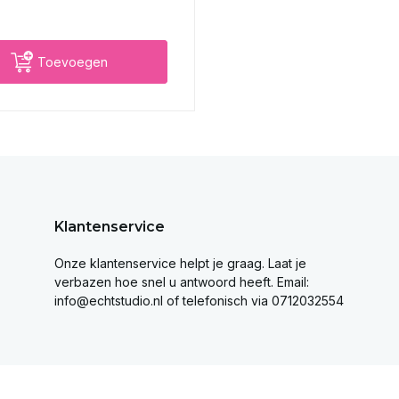
Toevoegen
Klantenservice
Onze klantenservice helpt je graag. Laat je
verbazen hoe snel u antwoord heeft. Email:
info@echtstudio.nl
of telefonisch via 0712032554