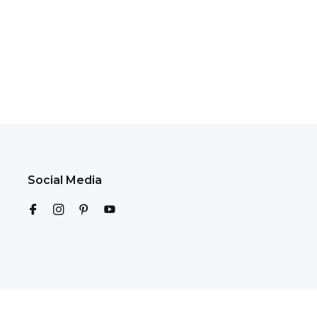
Social Media