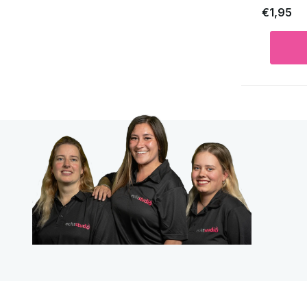
€1,95