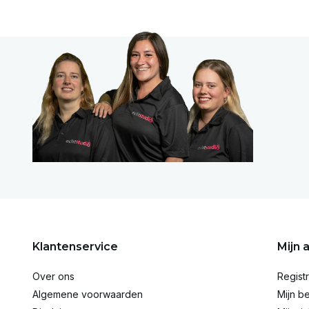
Klantenservice
Mijn 
Over ons
Regist
Algemene voorwaarden
Mijn be