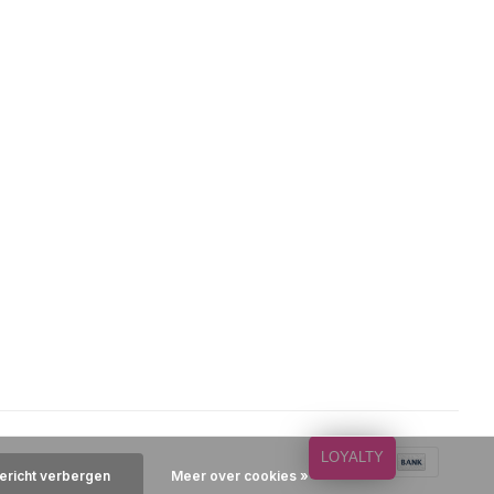
LOYALTY
bericht verbergen
Meer over cookies »