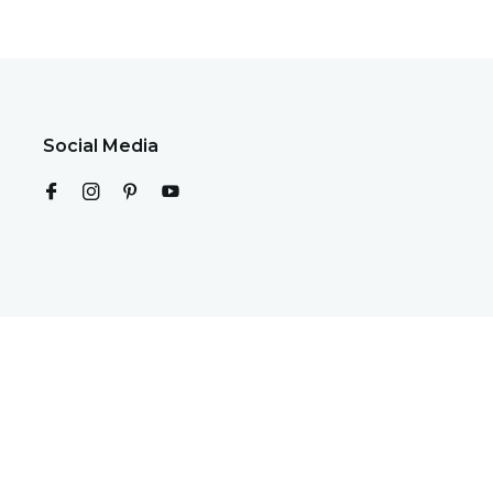
Social Media