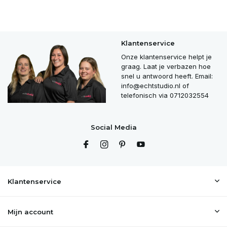
Klantenservice
Onze klantenservice helpt je
graag. Laat je verbazen hoe
snel u antwoord heeft. Email:
info@echtstudio.nl
of
telefonisch via 0712032554
Social Media
Klantenservice
Mijn account