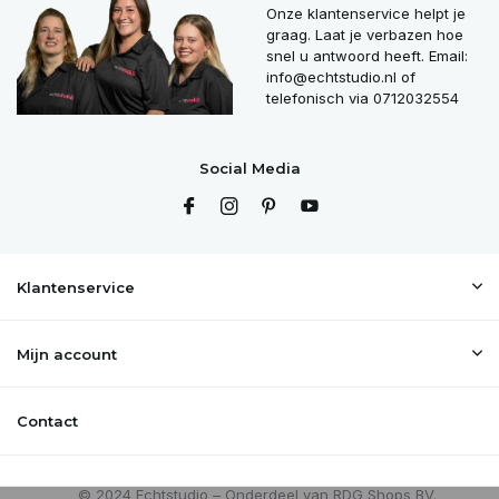
Onze klantenservice helpt je
graag. Laat je verbazen hoe
snel u antwoord heeft. Email:
info@echtstudio.nl
of
telefonisch via 0712032554
Social Media
Klantenservice
Mijn account
Contact