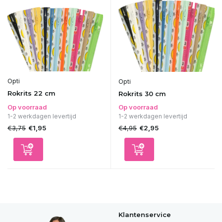
Opti
Opti
Rokrits 22 cm
Rokrits 30 cm
Op voorraad
Op voorraad
1-2 werkdagen levertijd
1-2 werkdagen levertijd
€3,75
€4,95
€1,95
€2,95
Klantenservice