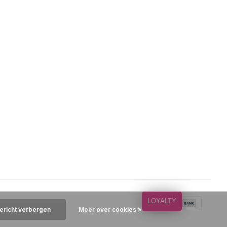
LOYALTY
bericht verbergen
Meer over cookies »