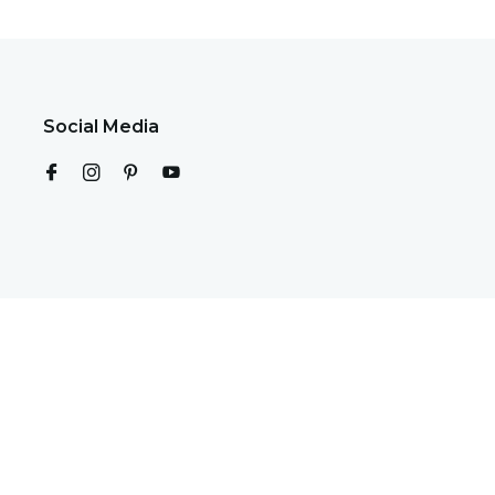
Social Media