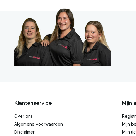
Klantenservice
Mijn 
Over ons
Regist
Algemene voorwaarden
Mijn be
Disclaimer
Mijn ti