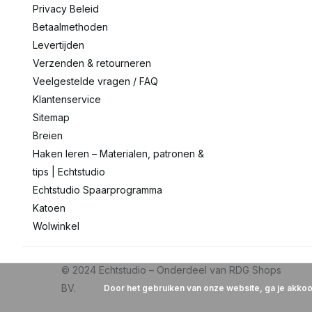
Privacy Beleid
Betaalmethoden
Levertijden
Verzenden & retourneren
Veelgestelde vragen / FAQ
Klantenservice
Sitemap
Breien
Haken leren – Materialen, patronen &
tips | Echtstudio
Echtstudio Spaarprogramma
Katoen
Wolwinkel
Door het gebruiken van onze website, ga je akko