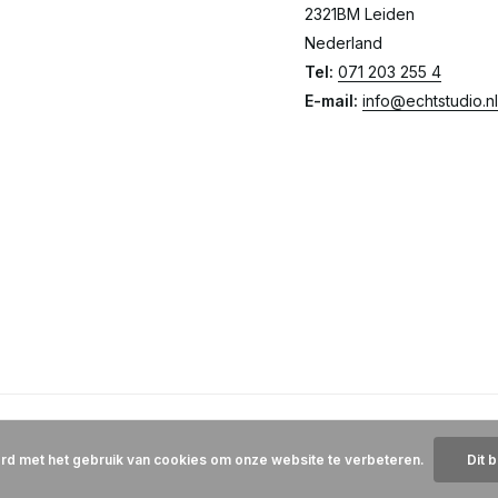
2321BM Leiden
Nederland
Tel:
071 203 255 4
E-mail:
info@echtstudio.nl
ord met het gebruik van cookies om onze website te verbeteren.
Dit 