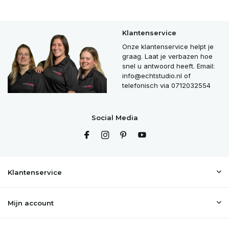
Klantenservice
Onze klantenservice helpt je
graag. Laat je verbazen hoe
snel u antwoord heeft. Email:
info@echtstudio.nl
of
telefonisch via 0712032554
Social Media
Klantenservice
Mijn account