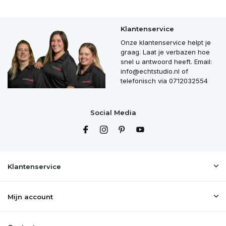
Klantenservice
Onze klantenservice helpt je
graag. Laat je verbazen hoe
snel u antwoord heeft. Email:
info@echtstudio.nl
of
telefonisch via 0712032554
Social Media
Klantenservice
Mijn account