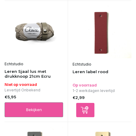
Echtstudio
Echtstudio
Leren Sjaal lus met
Leren label rood
drukknoop 21cm Ecru
Niet op voorraad
Op voorraad
Levertijd Onbekend
1-2 werkdagen levertijd
€5,95
€2,99
Bekijken