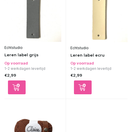
Echtstudio
Echtstudio
Leren label grijs
Leren label ecru
Op voorraad
Op voorraad
1-2 werkdagen levertijd
1-2 werkdagen levertijd
€2,99
€2,99