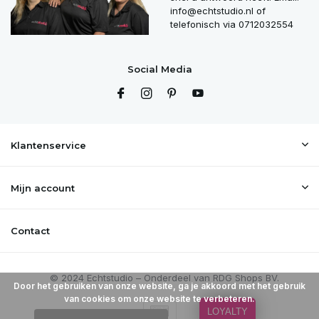
info@echtstudio.nl
of
telefonisch via 0712032554
Social Media
Klantenservice
Mijn account
Contact
Door het gebruiken van onze website, ga je akkoord met het gebruik
van cookies om onze website te verbeteren.
LOYALTY