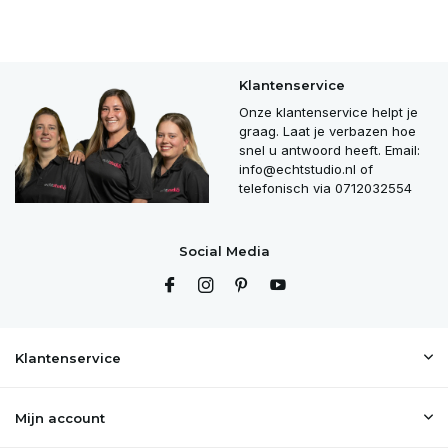
Klantenservice
Onze klantenservice helpt je
graag. Laat je verbazen hoe
snel u antwoord heeft. Email:
info@echtstudio.nl
of
telefonisch via 0712032554
Social Media
Klantenservice
Mijn account