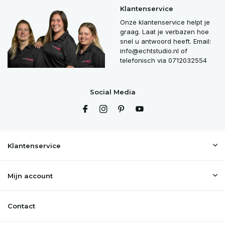
Klantenservice
Onze klantenservice helpt je
graag. Laat je verbazen hoe
snel u antwoord heeft. Email:
info@echtstudio.nl
of
telefonisch via 0712032554
Social Media
Klantenservice
Mijn account
Contact