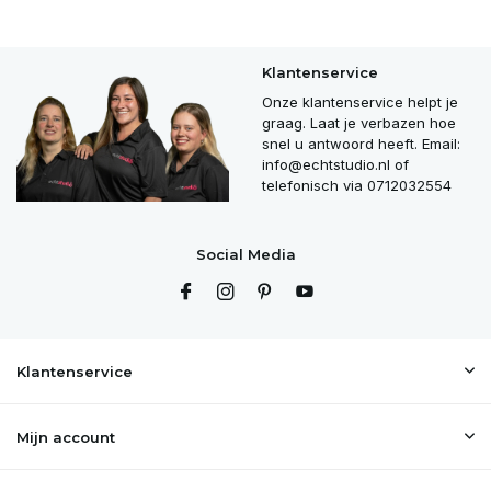
Klantenservice
Onze klantenservice helpt je
graag. Laat je verbazen hoe
snel u antwoord heeft. Email:
info@echtstudio.nl
of
telefonisch via 0712032554
Social Media
Klantenservice
Mijn account