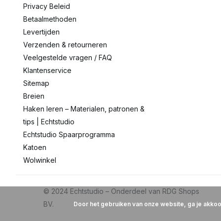
Privacy Beleid
Betaalmethoden
Levertijden
Verzenden & retourneren
Veelgestelde vragen / FAQ
Klantenservice
Sitemap
Breien
Haken leren – Materialen, patronen &
tips | Echtstudio
Echtstudio Spaarprogramma
Katoen
Wolwinkel
Door het gebruiken van onze website, ga je akko