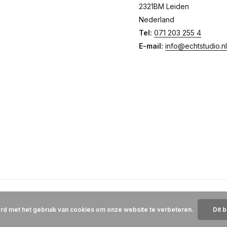
2321BM Leiden
Nederland
Tel:
071 203 255 4
E-mail:
info@echtstudio.nl
ord met het gebruik van cookies om onze website te verbeteren.
Dit 