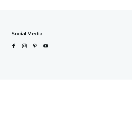
Social Media