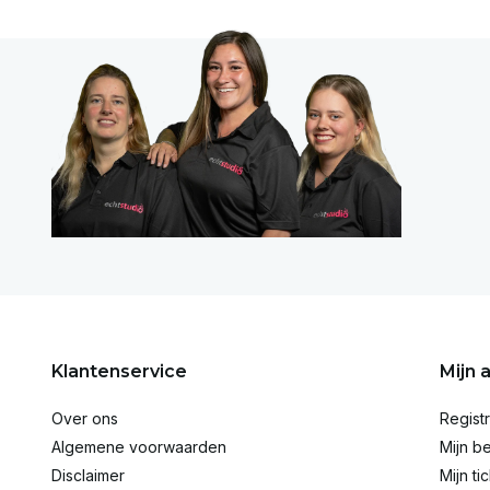
Klantenservice
Mijn 
Over ons
Regist
Algemene voorwaarden
Mijn be
Disclaimer
Mijn ti