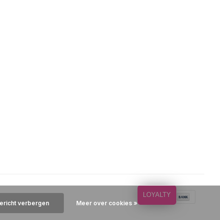
LOYALTY
bericht verbergen
Meer over cookies »