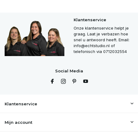
Klantenservice
Onze klantenservice helpt je
graag. Laat je verbazen hoe
snel u antwoord heeft. Email:
info@echtstudio.nl
of
telefonisch via 0712032554
Social Media
Klantenservice
Mijn account