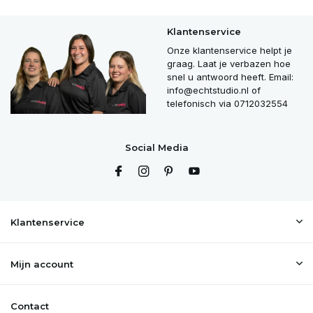
Klantenservice
Onze klantenservice helpt je
graag. Laat je verbazen hoe
snel u antwoord heeft. Email:
info@echtstudio.nl
of
telefonisch via 0712032554
Social Media
Klantenservice
Mijn account
Contact