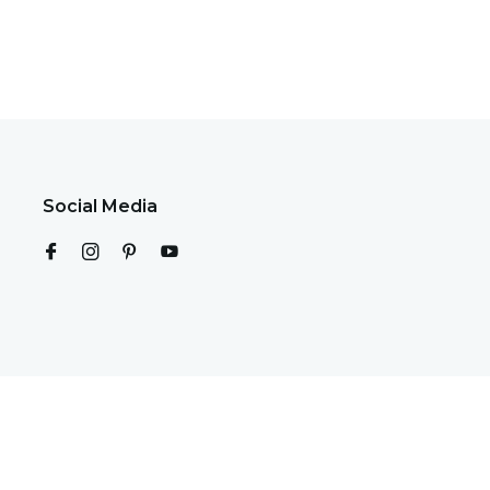
Social Media