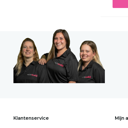
Klantenservice
Mijn 