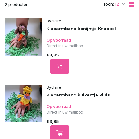
Toon:
2 producten
Byclaire
Klaparmband konijntje Knabbel
Op voorraad
Direct in uw mailbox
€3,95
Byclaire
Klaparmband kuikentje Pluis
Op voorraad
Direct in uw mailbox
€3,95