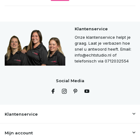
Klantenservice
Onze klantenservice helpt je
graag. Laat je verbazen hoe
snel u antwoord heeft. Email:
info@echtstudio.nl
of
telefonisch via 0712032554
Social Media
Klantenservice
Mijn account