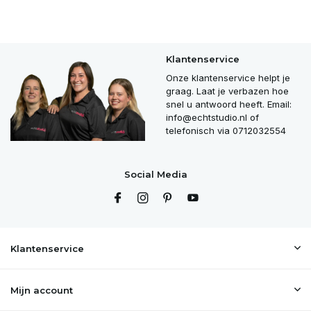
Klantenservice
Onze klantenservice helpt je
graag. Laat je verbazen hoe
snel u antwoord heeft. Email:
info@echtstudio.nl
of
telefonisch via 0712032554
Social Media
Klantenservice
Mijn account