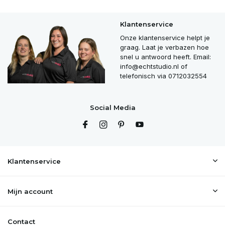
Klantenservice
Onze klantenservice helpt je
graag. Laat je verbazen hoe
snel u antwoord heeft. Email:
info@echtstudio.nl
of
telefonisch via 0712032554
Social Media
Klantenservice
Mijn account
Contact