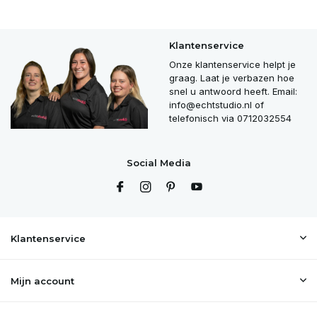
Klantenservice
Onze klantenservice helpt je
graag. Laat je verbazen hoe
snel u antwoord heeft. Email:
info@echtstudio.nl
of
telefonisch via 0712032554
Social Media
Klantenservice
Mijn account