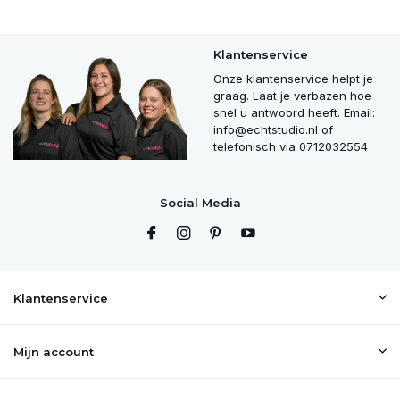
Klantenservice
Onze klantenservice helpt je
graag. Laat je verbazen hoe
snel u antwoord heeft. Email:
info@echtstudio.nl
of
telefonisch via 0712032554
Social Media
Klantenservice
Mijn account