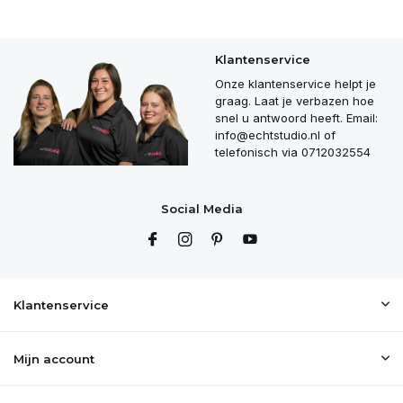
Klantenservice
Onze klantenservice helpt je
graag. Laat je verbazen hoe
snel u antwoord heeft. Email:
info@echtstudio.nl
of
telefonisch via 0712032554
Social Media
Klantenservice
Mijn account