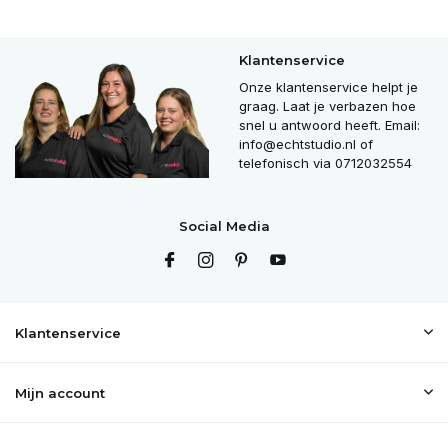
Klantenservice
Onze klantenservice helpt je
graag. Laat je verbazen hoe
snel u antwoord heeft. Email:
info@echtstudio.nl
of
telefonisch via 0712032554
Social Media
Klantenservice
Mijn account