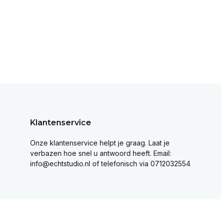
Klantenservice
Onze klantenservice helpt je graag. Laat je
verbazen hoe snel u antwoord heeft. Email:
info@echtstudio.nl
of telefonisch via 0712032554