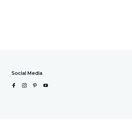
Social Media