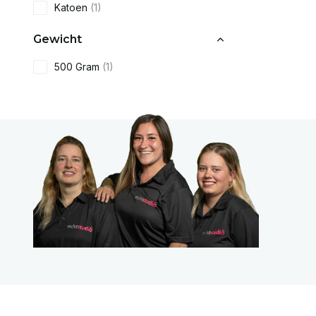
Katoen
(1)
Gewicht
500 Gram
(1)