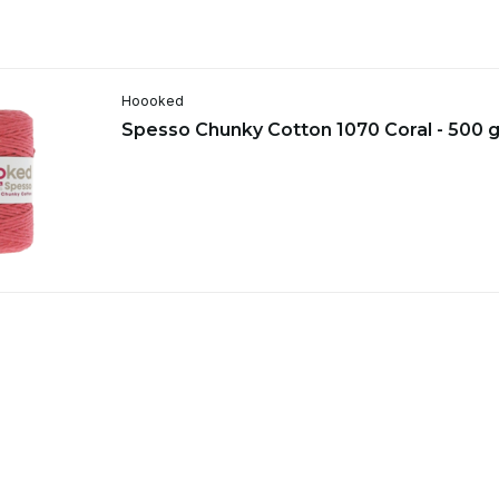
Hoooked
Spesso Chunky Cotton 1070 Coral - 500 