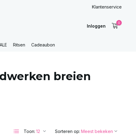
Klantenservice
0
Inloggen
ALE
Ritsen
Cadeaubon
dwerken breien
Toon:
Sorteren op: