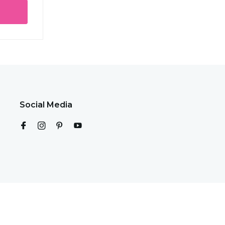
Social Media