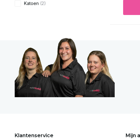
Katoen
(2)
Klantenservice
Mijn 