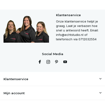
Klantenservice
Onze klantenservice helpt je
graag. Laat je verbazen hoe
snel u antwoord heeft. Email:
info@echtstudio.nl
of
telefonisch via 0712032554
Social Media
Klantenservice
Mijn account