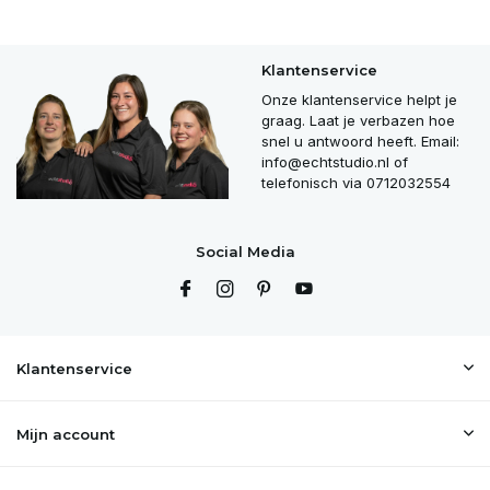
Klantenservice
Onze klantenservice helpt je
graag. Laat je verbazen hoe
snel u antwoord heeft. Email:
info@echtstudio.nl
of
telefonisch via 0712032554
Social Media
Klantenservice
Mijn account