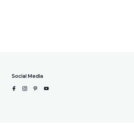
Social Media