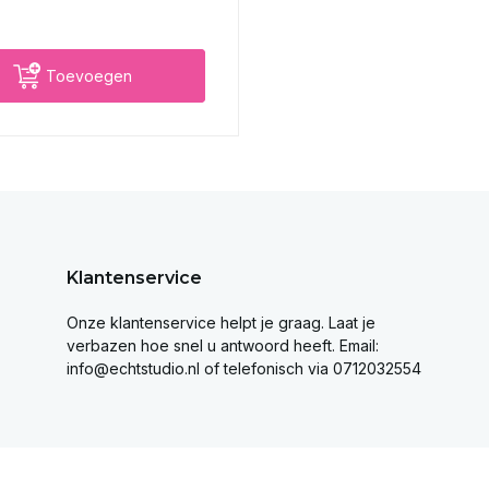
Toevoegen
Klantenservice
Onze klantenservice helpt je graag. Laat je
verbazen hoe snel u antwoord heeft. Email:
info@echtstudio.nl
of telefonisch via 0712032554