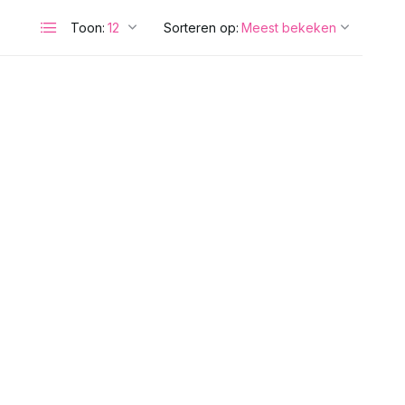
Toon:
Sorteren op: