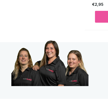
€2,95